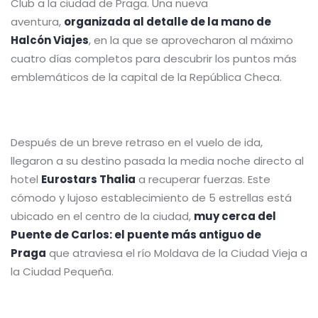
Club a la ciudad de Praga. Una nueva
aventura,
organizada al detalle de la mano de
Halcón Viajes
, en la que se aprovecharon al máximo
cuatro días completos para descubrir los puntos más
emblemáticos de la capital de la República Checa.
Después de un breve retraso en el vuelo de ida,
llegaron a su destino pasada la media noche directo al
hotel
Eurostars Thalia
a recuperar fuerzas. Este
cómodo y lujoso establecimiento de 5 estrellas está
ubicado en el centro de la ciudad,
muy cerca del
Puente de Carlos: el puente más antiguo de
Praga
que atraviesa el río Moldava de la Ciudad Vieja a
la Ciudad Pequeña.