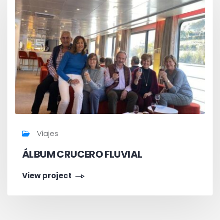
Viajes
ÁLBUM CRUCERO FLUVIAL
View project