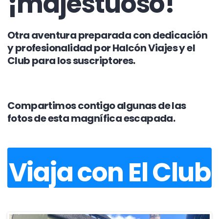
¡majestuoso!
Otra aventura preparada con dedicación
y profesionalidad por Halcón Viajes y el
Club para los suscriptores.
Compartimos contigo algunas de las
fotos de esta magnífica escapada.
Viaja con El Club