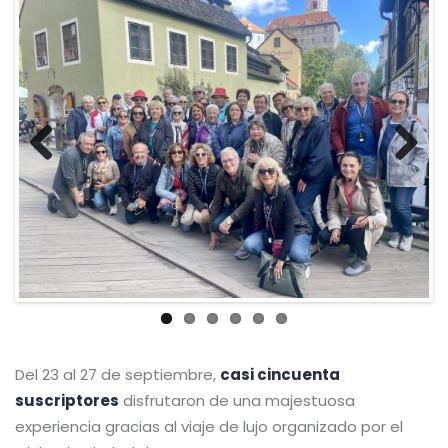
Previous
Next
Del 23 al 27 de septiembre,
casi cincuenta
suscriptores
disfrutaron de una majestuosa
experiencia gracias al viaje de lujo organizado por el