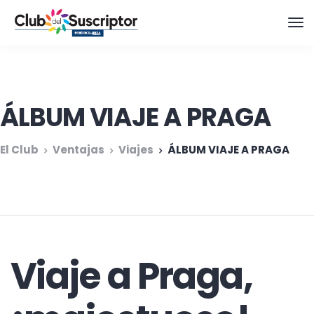
ÁLBUM VIAJE A PRAGA
El Club
Ventajas
Viajes
ÁLBUM VIAJE A PRAGA
Viaje a Praga,