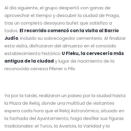
Al día siguiente, el grupo despertó con ganas de
aprovechar el tiempo y descubrir la ciudad de Praga,
tras un completo desayuno bufet que satisfizo a
todos.
El recorrido comenzó con la visita al Barrio
Judío
, incluido su sobrecogedor cementerio. Al finalizar
esta visita, disfrutaron del almuerzo en el conocido
establecimiento histórico
U Fleku, la cervecería más
antigua de la ciudad
y lugar de nacimiento de la
reconocida cerveza Pilsner o Pils.
Ya por la tarde, realizaron un paseo por la ciudad hasta
la Plaza de Reloj, donde una multitud de visitantes
espera cada hora que el Reloj Astronómico, situado en
la fachada del Ayuntamiento, haga desfilar sus figuras
tradicionales: el Turco, la Avaricia, la Vanidad y la