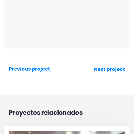
Previous project
Next project
Proyectos relacionados