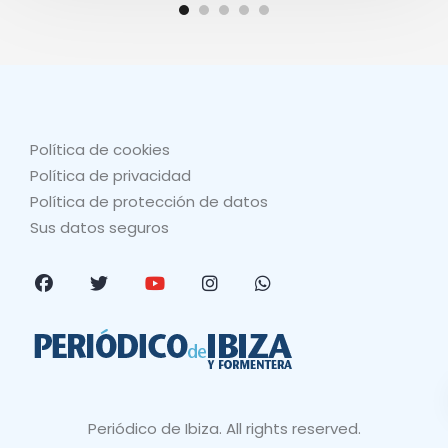
Política de cookies
Política de privacidad
Política de protección de datos
Sus datos seguros
Periódico de Ibiza. All rights reserved.