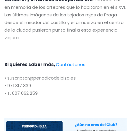
en memoria de los orfebres que lo habitaron en el s.XVI.
Las últimas imágenes de los tejados rojos de Praga
desde el mirador del castillo y el almuerzo en el centro
de la ciudad pusieron punto final a esta experiencia
viajera.
Si quieres saber más,
Contáctanos
• suscriptor@periodicodeibiza.es
• 971 317 339
• T. 607 062 259