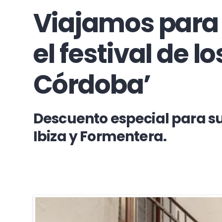
Viajamos para
el festival de l
Córdoba’
Descuento especial para su
Ibiza y Formentera.