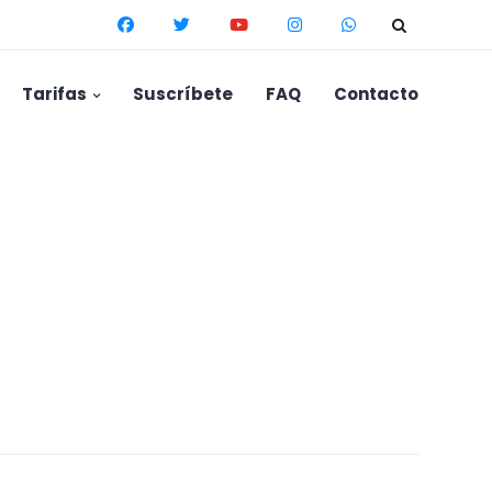
Tarifas
Suscríbete
FAQ
Contacto