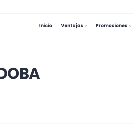
Inicio
Ventajas
Promociones
RDOBA