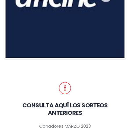
CONSULTA AQUÍ LOS SORTEOS
ANTERIORES
Ganadores MARZO 2023