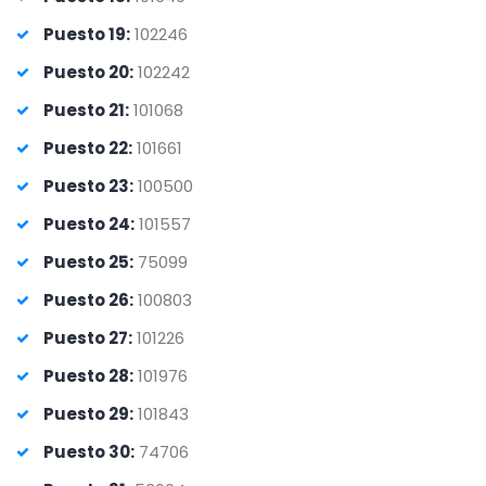
Puesto 19:
102246
Puesto 20:
102242
Puesto 21:
101068
Puesto 22:
101661
Puesto 23:
100500
Puesto 24:
101557
Puesto 25:
75099
Puesto 26:
100803
Puesto 27:
101226
Puesto 28:
101976
Puesto 29:
101843
Puesto 30:
74706