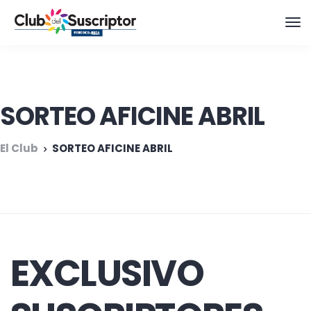
SORTEO AFICINE ABRIL
El Club
SORTEO AFICINE ABRIL
EXCLUSIVO