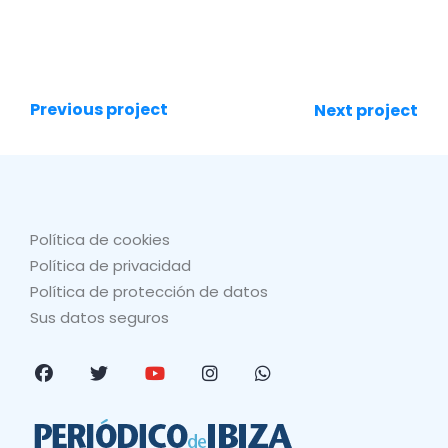
Previous project
Next project
Política de cookies
Política de privacidad
Política de protección de datos
Sus datos seguros