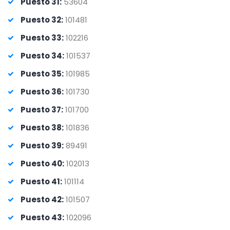
Puesto 31:
53604
Puesto 32:
101481
Puesto 33:
102216
Puesto 34:
101537
Puesto 35:
101985
Puesto 36:
101730
Puesto 37:
101700
Puesto 38:
101836
Puesto 39:
89491
Puesto 40:
102013
Puesto 41:
101114
Puesto 42:
101507
Puesto 43:
102096