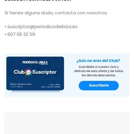
Si tienes alguna duda, contacta con nosotros.
• suscriptor@periodicodeibiza.es
• 607 06 22 59