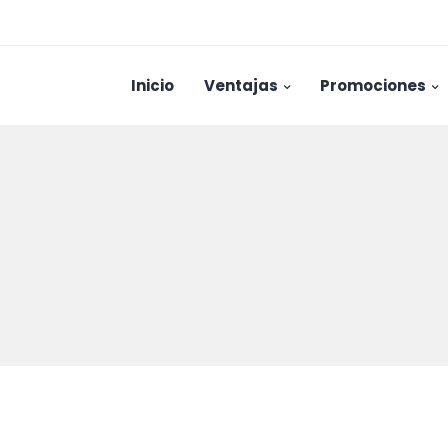
Inicio
Ventajas
Promociones