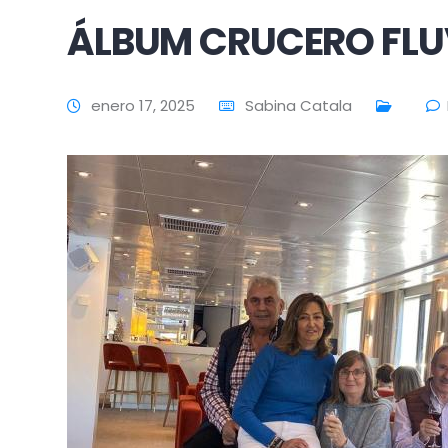
ÁLBUM CRUCERO FLU
enero 17, 2025
Sabina Catala