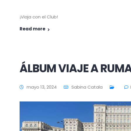
¡Viaja con el Club!
Read more
ÁLBUM VIAJE A RUM
mayo 13, 2024
Sabina Catala