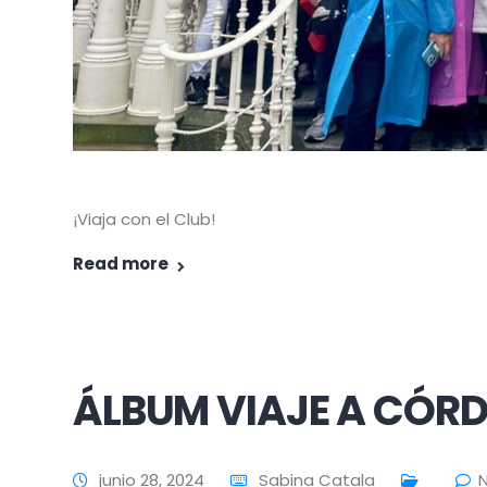
¡Viaja con el Club!
Read more
ÁLBUM VIAJE A CÓR
junio 28, 2024
Sabina Catala