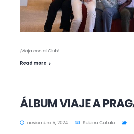
¡Viaja con el Club!
Read more
ÁLBUM VIAJE A PRA
noviembre 5, 2024
Sabina Catala