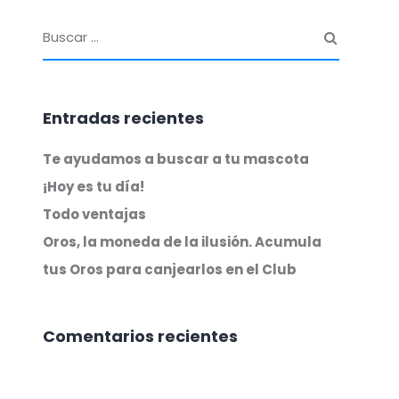
Entradas recientes
Te ayudamos a buscar a tu mascota
¡Hoy es tu día!
Todo ventajas
Oros, la moneda de la ilusión. Acumula
tus Oros para canjearlos en el Club
Comentarios recientes