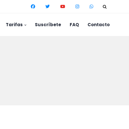
Tarifas
Suscríbete
FAQ
Contacto