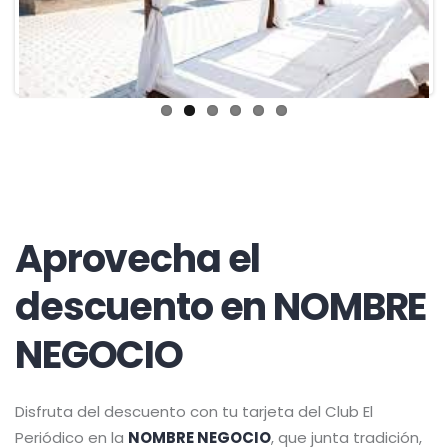
Aprovecha el
descuento en NOMBRE
NEGOCIO
Disfruta del descuento con tu tarjeta del Club El
Periódico en la
NOMBRE NEGOCIO
, que junta tradición,