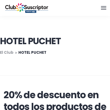
HOTEL PUCHET
El Club
HOTEL PUCHET
20% de descuento en
todos los productos de