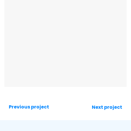
Previous project
Next project