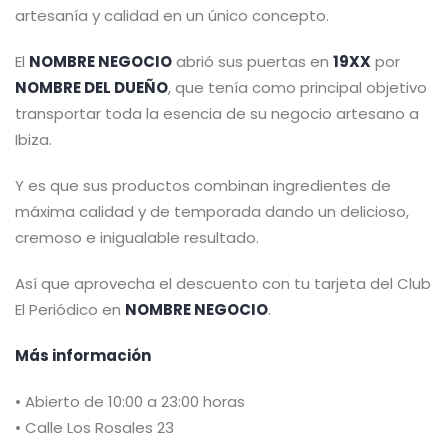
artesanía y calidad en un único concepto.
El
NOMBRE NEGOCIO
abrió sus puertas en
19XX
por
NOMBRE DEL DUEÑO
, que tenía como principal objetivo
transportar toda la esencia de su negocio artesano a
Ibiza.
Y es que sus productos combinan ingredientes de
máxima calidad y de temporada dando un delicioso,
cremoso e inigualable resultado.
Así que aprovecha el descuento con tu tarjeta del Club
El Periódico en
NOMBRE NEGOCIO
.
Más información
• Abierto de 10:00 a 23:00 horas
• Calle Los Rosales 23