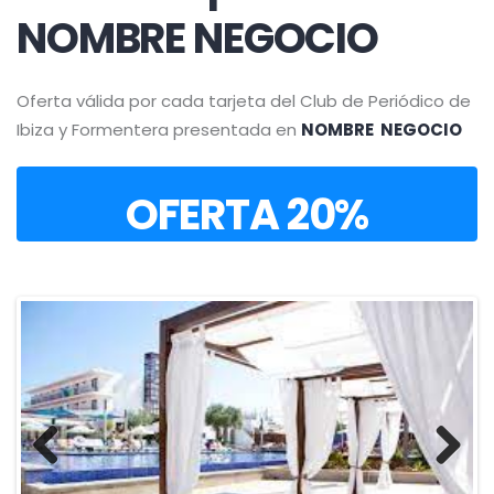
NOMBRE NEGOCIO
Oferta válida por cada tarjeta del Club de Periódico de
Ibiza y Formentera presentada en
NOMBRE NEGOCIO
OFERTA 20%
Previous
Next