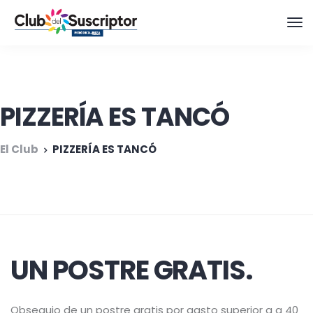
PIZZERÍA ES TANCÓ
El Club
PIZZERÍA ES TANCÓ
UN POSTRE GRATIS.
Obsequio de un postre gratis por gasto superior a a 40