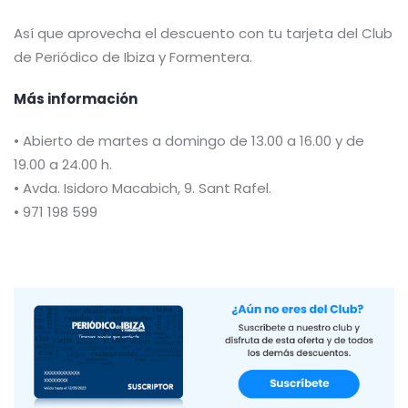
Así que aprovecha el descuento con tu tarjeta del Club
de Periódico de Ibiza y Formentera.
Más información
• Abierto de martes a domingo de 13.00 a 16.00 y de
19.00 a 24.00 h.
• Avda. Isidoro Macabich, 9. Sant Rafel.
• 971 198 599