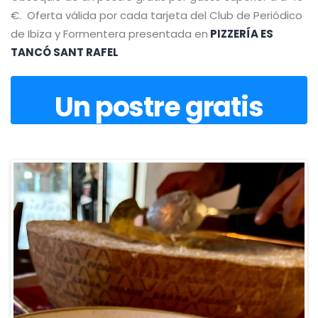
€. Oferta válida por cada tarjeta del Club de Periódico
de Ibiza y Formentera presentada en
PIZZERÍA ES
TANCÓ SANT RAFEL
Un postre gratis