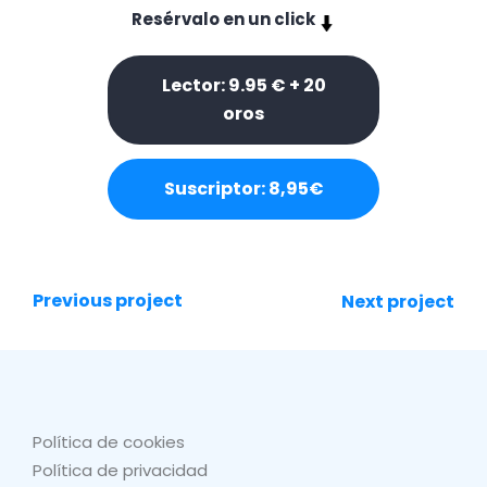
Resérvalo en un click
Lector: 9.95 € + 20
oros
Suscriptor: 8,95€
Previous project
Next project
Política de cookies
Política de privacidad