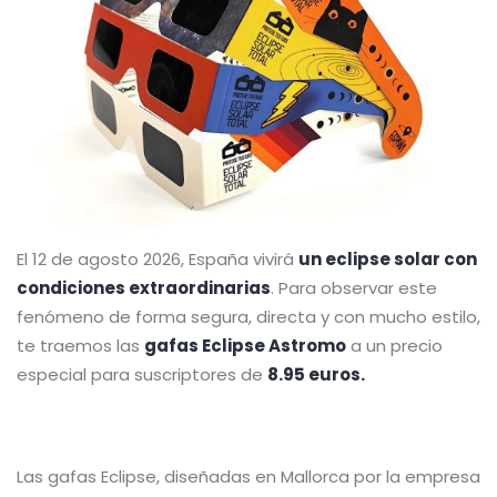
El 12 de agosto 2026, España vivirá
un eclipse solar con
condiciones extraordinarias
. Para observar este
fenómeno de forma segura, directa y con mucho estilo,
te traemos las
gafas Eclipse Astromo
a un precio
especial para suscriptores de
8.95 euros.
Las gafas Eclipse, diseñadas en Mallorca por la empresa