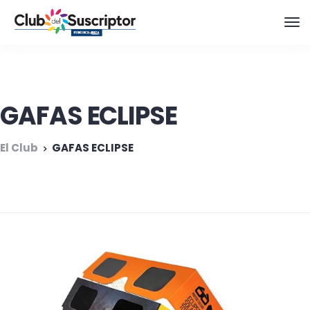
GAFAS ECLIPSE
El Club
GAFAS ECLIPSE