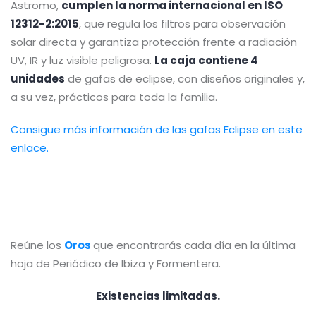
Astromo,
cumplen la norma internacional en ISO
12312-2:2015
, que regula los filtros para observación
solar directa y garantiza protección frente a radiación
UV, IR y luz visible peligrosa.
La caja contiene 4
unidades
de gafas de eclipse, con diseños originales y,
a su vez, prácticos para toda la familia.
Consigue más información de las gafas Eclipse en este
enlace.
Reúne los
Oros
que encontrarás cada día en la última
hoja de Periódico de Ibiza y Formentera.
Existencias limitadas.