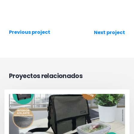
Previous project
Next project
Proyectos relacionados