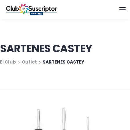
SARTENES CASTEY
El Club
Outlet
SARTENES CASTEY