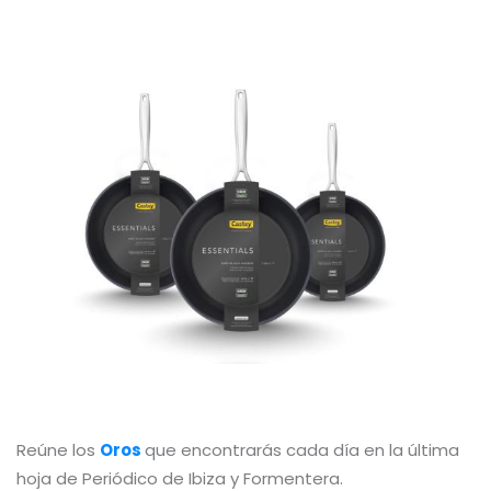
Reúne los
Oros
que encontrarás cada día en la última
hoja de Periódico de Ibiza y Formentera.