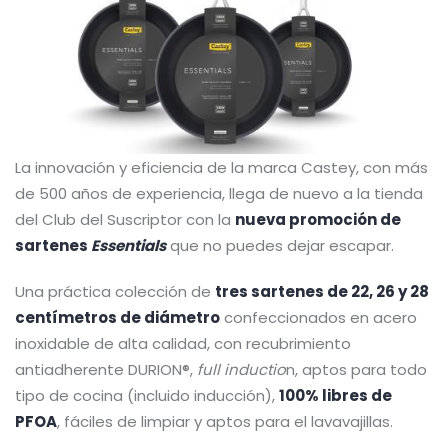
La innovación y eficiencia de la marca Castey, con más
de 500 años de experiencia, llega de nuevo a la tienda
del Club del Suscriptor con la
nueva promoción de
sartenes
Essentials
que no puedes dejar escapar.
Una práctica colección de
tres sartenes de 22, 26 y 28
centímetros de diámetro
confeccionados en acero
inoxidable de alta calidad, con recubrimiento
antiadherente DURION®,
full inductio
n, aptos para todo
tipo de cocina (incluido inducción),
100% libres de
PFOA
, fáciles de limpiar y aptos para el lavavajillas.